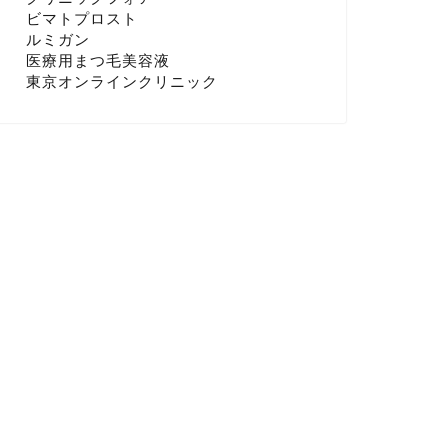
ビマトプロスト
ルミガン
医療用まつ毛美容液
東京オンラインクリニック