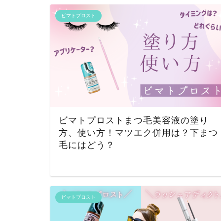
ビマトプロスト
ビマトプロストまつ毛美容液の塗り
方、使い方！マツエク併用は？下まつ
毛にはどう？
ビマトプロスト