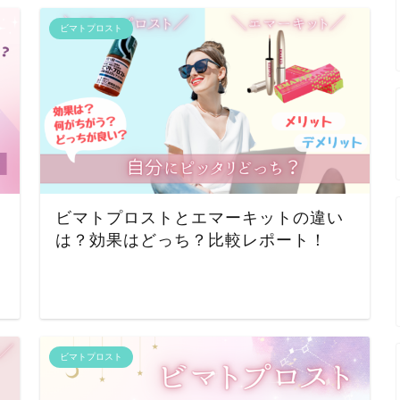
ビマトプロスト
ビマトプロストとエマーキットの違い
は？効果はどっち？比較レポート！
ビマトプロスト