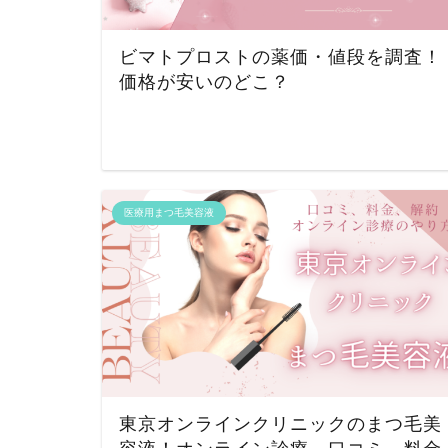
ビマトプロストの薬価・値段を調査！
価格が安いのどこ？
医療用まつ毛美容液
東京オンラインクリニックのまつ毛美