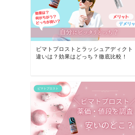
ビマトプロストとラッシュアディクト
違いは？効果はどっち？徹底比較！
ビマトプロスト