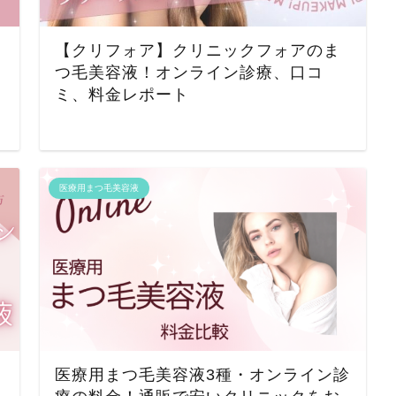
【クリフォア】クリニックフォアのま
つ毛美容液！オンライン診療、口コ
ミ、料金レポート
医療用まつ毛美容液
医療用まつ毛美容液3種・オンライン診