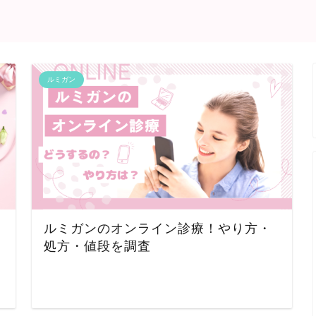
ルミガン
ルミガンのオンライン診療！やり方・
処方・値段を調査