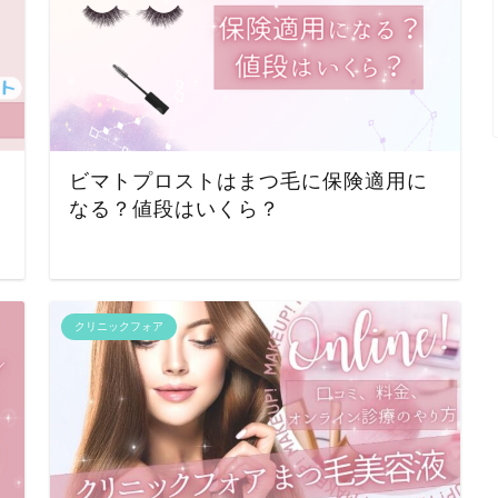
ビマトプロストはまつ毛に保険適用に
なる？値段はいくら？
クリニックフォア