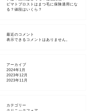
ビマトプロストはまつ毛に保険適用にな
る？値段はいくら？
最近のコメント
表示できるコメントはありません。
アーカイブ
2024年1月
2023年12月
2023年11月
カテゴリー
クリニックフォア